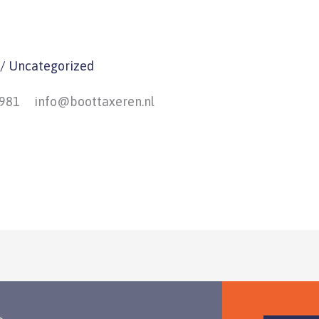
/
Uncategorized
 981 info@boottaxeren.nl