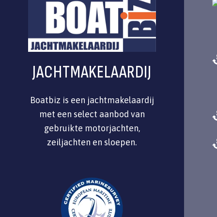
JACHTMAKELAARDIJ
Boatbiz is een jachtmakelaardij
met een select aanbod van
gebruikte motorjachten,
zeiljachten en sloepen.