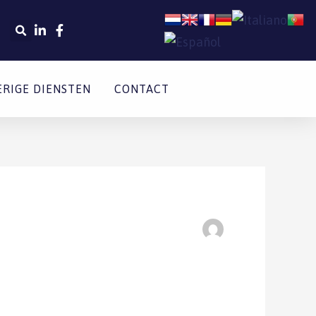
ERIGE DIENSTEN
CONTACT